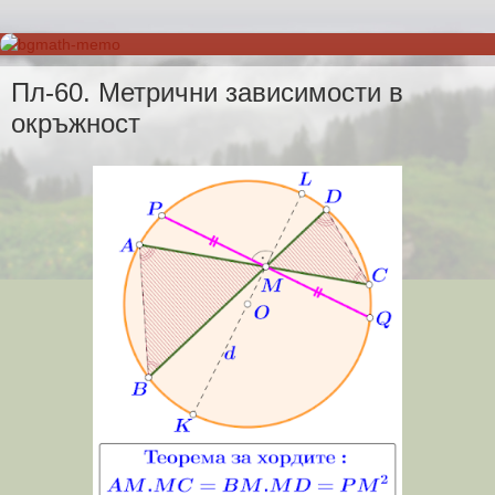
Пл-60. Метрични зависимости в
окръжност